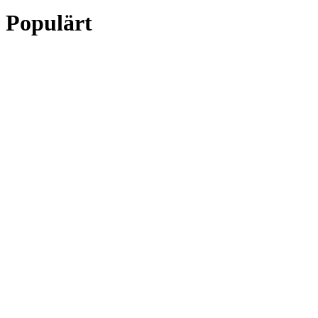
Populärt