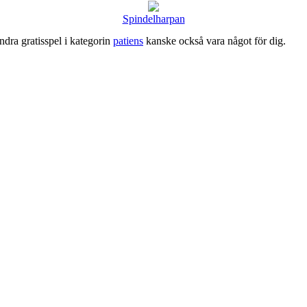
Spindelharpan
ndra gratisspel i kategorin
patiens
kanske också vara något för dig.