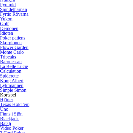
Pyramid
Spindelharpan
Fyrtio Rövarna
Yukon
Golf
Demonen
Idioten
Poker patiens
Skorpionen
Flower Garden
Monte Carlo
Tripeaks
Baronessan
La Belle Lucie
Calculation
Spiderette
Kong Albert
Lyktmannen
Simple Simon
Kortspel
Hjärter
Texas Hold 'em
Uno
Finns i Sjön
Blackjack
Batalj
Video Poker
3 Card Poker