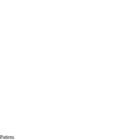
Patiens