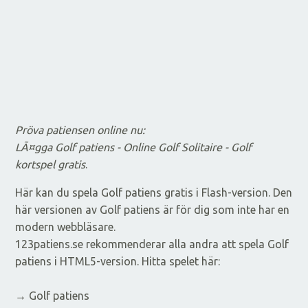
Pröva patiensen online nu:
LÃ¤gga Golf patiens
-
Online Golf Solitaire
-
Golf
kortspel gratis
.
Här kan du spela Golf patiens gratis i Flash-version. Den
här versionen av Golf patiens är för dig som inte har en
modern webbläsare.
123patiens.se rekommenderar alla andra att spela Golf
patiens i HTML5-version. Hitta spelet här:
→
Golf patiens