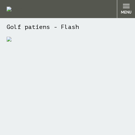
MENU
Golf patiens - Flash