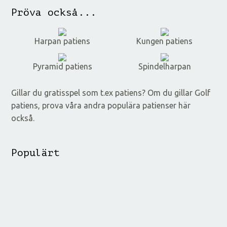
Pröva också...
Harpan patiens
Kungen patiens
Pyramid patiens
Spindelharpan
Gillar du gratisspel som t.ex
patiens
? Om du gillar Golf
patiens, prova våra andra populära
patienser här
också
.
Populärt