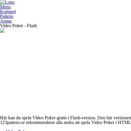
Menu
Kortspel
Patiens
Appar
Video Poker - Flash
Här kan du spela Video Poker gratis i Flash-version. Den här versione
123patiens.se rekommenderar alla andra att spela Video Poker i HTML5-